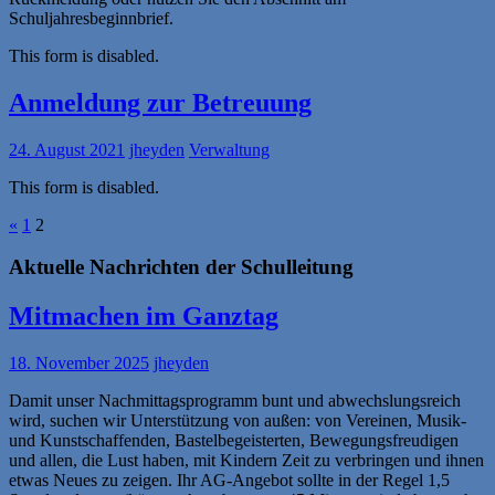
Schuljahresbeginnbrief.
This form is disabled.
Anmeldung zur Betreuung
24. August 2021
jheyden
Verwaltung
This form is disabled.
«
1
2
Aktuelle Nachrichten der Schulleitung
Mitmachen im Ganztag
18. November 2025
jheyden
Damit unser Nachmittagsprogramm bunt und abwechslungsreich
wird, suchen wir Unterstützung von außen: von Vereinen, Musik-
und Kunstschaffenden, Bastelbegeisterten, Bewegungsfreudigen
und allen, die Lust haben, mit Kindern Zeit zu verbringen und ihnen
etwas Neues zu zeigen. Ihr AG-Angebot sollte in der Regel 1,5