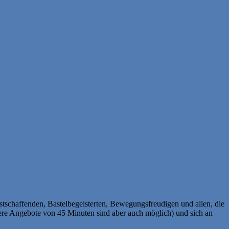
schaffenden, Bastelbegeisterten, Bewegungsfreudigen und allen, die
zere Angebote von 45 Minuten sind aber auch möglich) und sich an