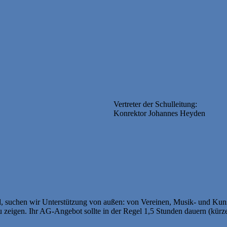
Vertreter der Schulleitung:
Konrektor Johannes Heyden
suchen wir Unterstützung von außen: von Vereinen, Musik- und Kunst
u zeigen. Ihr AG-Angebot sollte in der Regel 1,5 Stunden dauern (kür