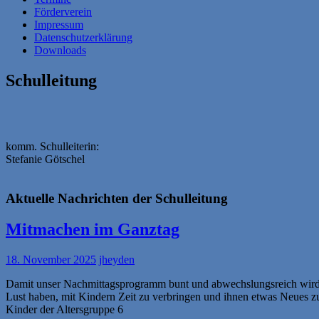
Förderverein
Impressum
Datenschutzerklärung
Downloads
Schulleitung
komm. Schulleiterin:
Stefanie Götschel
Aktuelle Nachrichten der Schulleitung
Mitmachen im Ganztag
18. November 2025
jheyden
Damit unser Nachmittagsprogramm bunt und abwechslungsreich wird, 
Lust haben, mit Kindern Zeit zu verbringen und ihnen etwas Neues z
Kinder der Altersgruppe 6