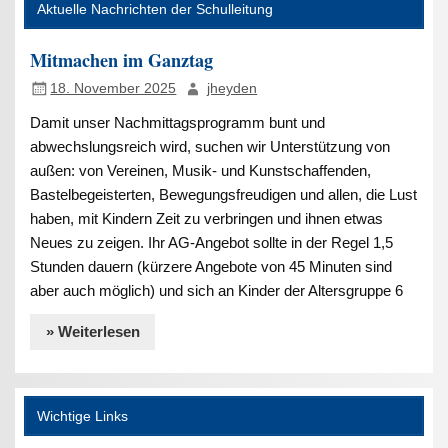
Aktuelle Nachrichten der Schulleitung
Mitmachen im Ganztag
18. November 2025
jheyden
Damit unser Nachmittagsprogramm bunt und
abwechslungsreich wird, suchen wir Unterstützung von
außen: von Vereinen, Musik- und Kunstschaffenden,
Bastelbegeisterten, Bewegungsfreudigen und allen, die Lust
haben, mit Kindern Zeit zu verbringen und ihnen etwas
Neues zu zeigen. Ihr AG-Angebot sollte in der Regel 1,5
Stunden dauern (kürzere Angebote von 45 Minuten sind
aber auch möglich) und sich an Kinder der Altersgruppe 6
» Weiterlesen
Wichtige Links