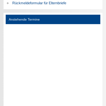
Rückmeldeformular für Elternbriefe
Anstehende Termine